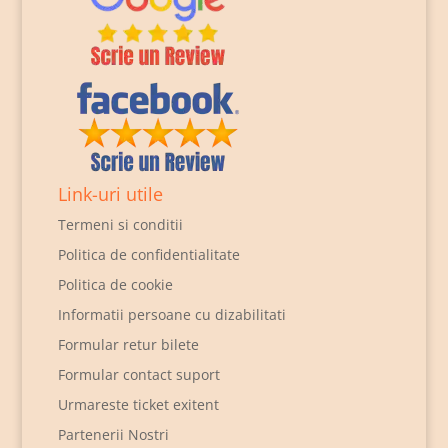
Link-uri utile
Termeni si conditii
Politica de confidentialitate
Politica de cookie
Informatii persoane cu dizabilitati
Formular retur bilete
Formular contact suport
Urmareste ticket exitent
Partenerii Nostri