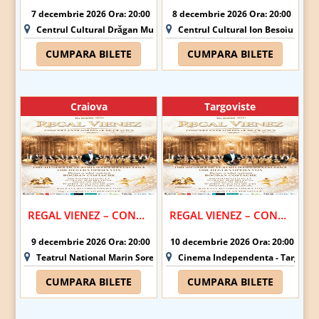
7 decembrie 2026 Ora: 20:00
8 decembrie 2026 Ora: 20:00
Centrul Cultural Drăgan Muntean - Deva
Centrul Cultural Ion Besoiu (Casa 
CUMPARA BILETE
CUMPARA BILETE
Craiova
Targoviste
REGAL VIENEZ – CONCERT EXTRAORDINAR DE CRACIUN | CRAIOVA
REGAL VIENEZ – CONCERT EXTRAORDINAR DE CRACIUN | TARGOVISTE
9 decembrie 2026 Ora: 20:00
10 decembrie 2026 Ora: 20:00
Teatrul National Marin Sorescu - Craiova
Cinema Independenta - Targovis
CUMPARA BILETE
CUMPARA BILETE