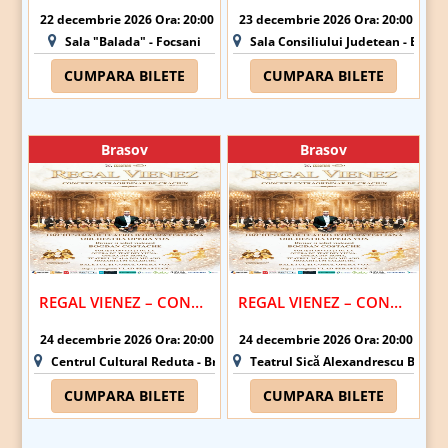
22 decembrie 2026 Ora: 20:00
23 decembrie 2026 Ora: 20:00
Sala "Balada" - Focsani
Sala Consiliului Judetean - Buzau
CUMPARA BILETE
CUMPARA BILETE
Brasov
Brasov
REGAL VIENEZ – CONCERT EXTRAORDINAR DE CRACIUN | BRASOV
REGAL VIENEZ – CONCERT EXTRAORDINAR DE CRACIUN | BRASOV
24 decembrie 2026 Ora: 20:00
24 decembrie 2026 Ora: 20:00
Centrul Cultural Reduta - Brasov
Teatrul Sică Alexandrescu Brasov
CUMPARA BILETE
CUMPARA BILETE