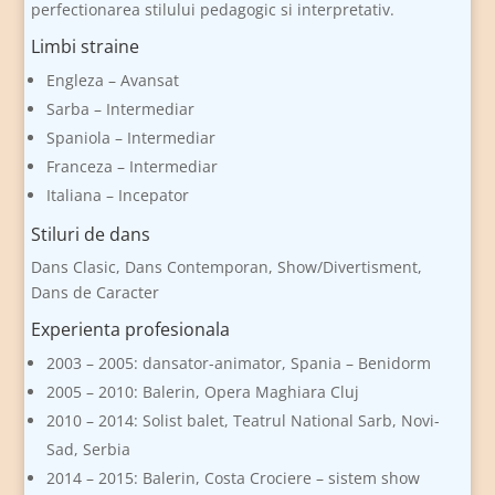
perfectionarea stilului pedagogic si interpretativ.
Limbi straine
Engleza – Avansat
Sarba – Intermediar
Spaniola – Intermediar
Franceza – Intermediar
Italiana – Incepator
Stiluri de dans
Dans Clasic, Dans Contemporan, Show/Divertisment,
Dans de Caracter
Experienta profesionala
2003 – 2005: dansator-animator, Spania – Benidorm
2005 – 2010: Balerin, Opera Maghiara Cluj
2010 – 2014: Solist balet, Teatrul National Sarb, Novi-
Sad, Serbia
2014 – 2015: Balerin, Costa Crociere – sistem show