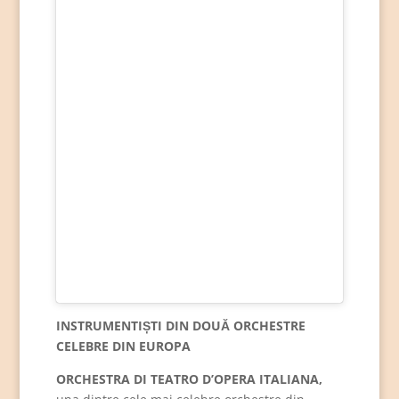
INSTRUMENTIȘTI DIN DOUĂ ORCHESTRE
CELEBRE DIN EUROPA
ORCHESTRA DI TEATRO D’OPERA ITALIANA,