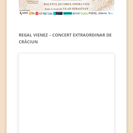
REGAL VIENEZ – CONCERT EXTRAORDINAR DE
CRĂCIUN