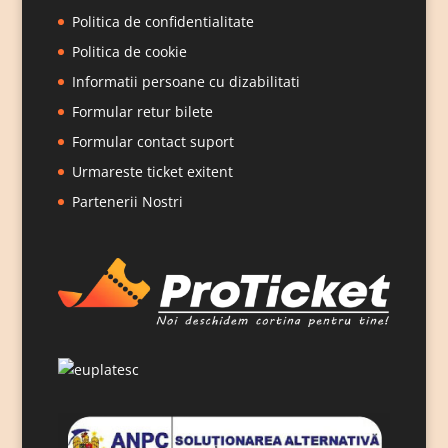
Politica de confidentialitate
Politica de cookie
Informatii persoane cu dizabilitati
Formular retur bilete
Formular contact suport
Urmareste ticket exitent
Partenerii Nostri