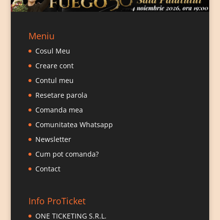
Meniu
Cosul Meu
Creare cont
Contul meu
Resetare parola
Comanda mea
Comunitatea Whatsapp
Newsletter
Cum pot comanda?
Contact
Info ProTicket
ONE TICKETING S.R.L.