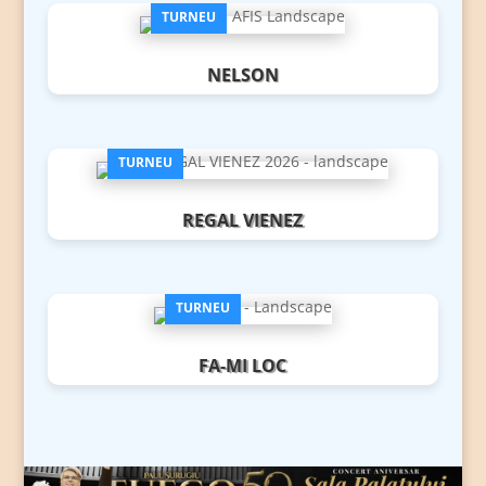
NELSON
REGAL VIENEZ
FA-MI LOC