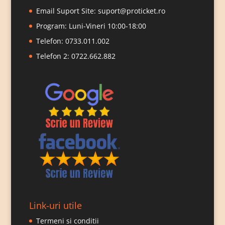
Email Suport Site:
suport@proticket.ro
Program: Luni-Vineri 10:00-18:00
Telefon:
0733.011.002
Telefon 2:
0722.662.882
Link-uri utile
Termeni si conditii