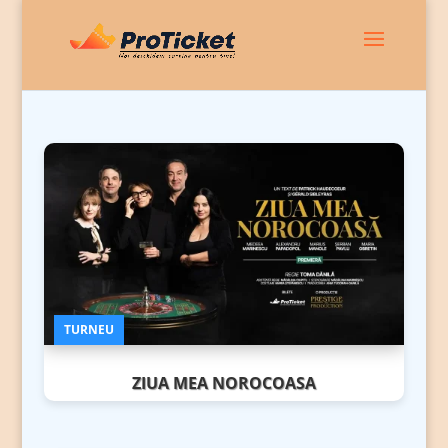
ZIUA MEA NOROCOASA