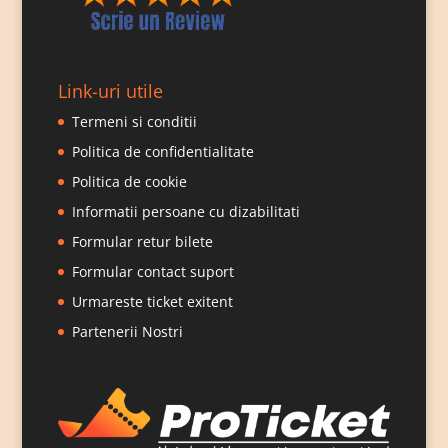
Link-uri utile
Termeni si conditii
Politica de confidentialitate
Politica de cookie
Informatii persoane cu dizabilitati
Formular retur bilete
Formular contact suport
Urmareste ticket exitent
Partenerii Nostri