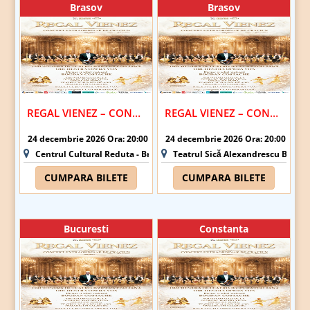
Brasov
Brasov
REGAL VIENEZ – CONCERT EXTRAORDINAR DE CRACIUN | BRASOV
REGAL VIENEZ – CONCERT EXTRAORDINAR DE CRACIUN | BRASOV
24 decembrie 2026 Ora: 20:00
24 decembrie 2026 Ora: 20:00
Centrul Cultural Reduta - Brasov
Teatrul Sică Alexandrescu Brasov
CUMPARA BILETE
CUMPARA BILETE
Bucuresti
Constanta