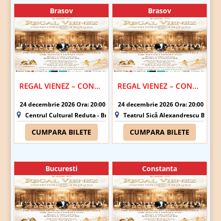
Brasov
Brasov
REGAL VIENEZ – CONCERT EXTRAORDINAR DE CRACIUN | BRASOV
REGAL VIENEZ – CONCERT EXTRAORDINAR DE CRACIUN | BRASOV
24 decembrie 2026 Ora: 20:00
24 decembrie 2026 Ora: 20:00
Centrul Cultural Reduta - Brasov
Teatrul Sică Alexandrescu Brasov
CUMPARA BILETE
CUMPARA BILETE
Bucuresti
Constanta