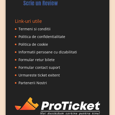
Link-uri utile
Termeni si conditii
Politica de confidentialitate
Politica de cookie
Informatii persoane cu dizabilitati
Formular retur bilete
Formular contact suport
Urmareste ticket exitent
Partenerii Nostri