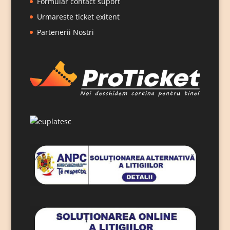
Formular contact suport
Urmareste ticket exitent
Partenerii Nostri