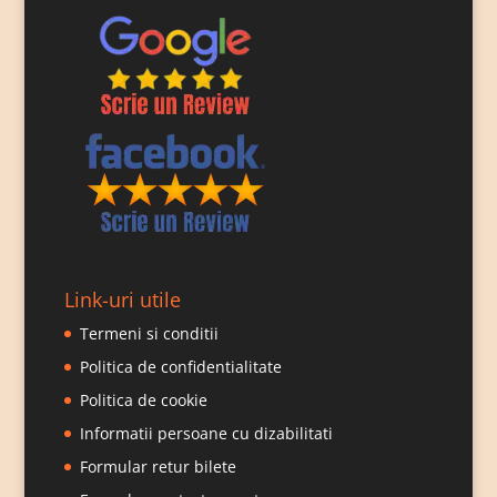
Link-uri utile
Termeni si conditii
Politica de confidentialitate
Politica de cookie
Informatii persoane cu dizabilitati
Formular retur bilete