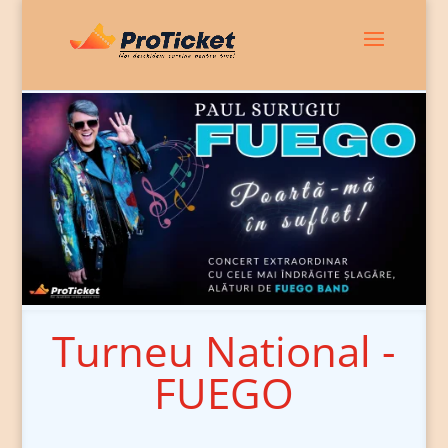
Turneu National -
FUEGO