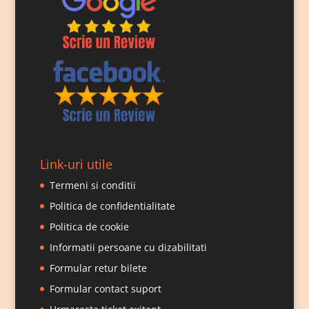
Link-uri utile
Termeni si conditii
Politica de confidentialitate
Politica de cookie
Informatii persoane cu dizabilitati
Formular retur bilete
Formular contact suport