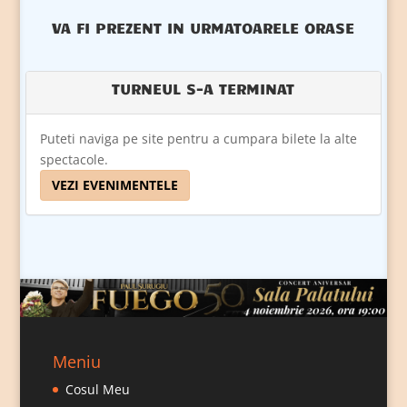
VA FI PREZENT IN URMATOARELE ORASE
TURNEUL S-A TERMINAT
Puteti naviga pe site pentru a cumpara bilete la alte
spectacole.
VEZI EVENIMENTELE
Meniu
Cosul Meu