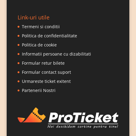
Link-uri utile
Termeni si conditii
Politica de confidentialitate
Politica de cookie
Informatii persoane cu dizabilitati
Formular retur bilete
Formular contact suport
Urmareste ticket exitent
Partenerii Nostri