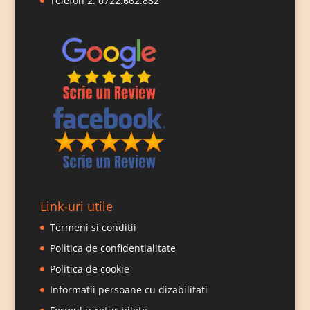
Telefon 2:
0722.662.882
Link-uri utile
Termeni si conditii
Politica de confidentialitate
Politica de cookie
Informatii persoane cu dizabilitati