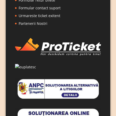
Formular retur bilete
Formular contact suport
Urmareste ticket exitent
Partenerii Nostri