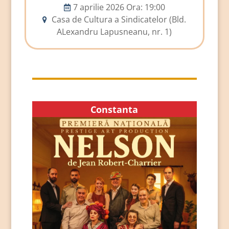
7 aprilie 2026 Ora: 19:00
Casa de Cultura a Sindicatelor (Bld.
ALexandru Lapusneanu, nr. 1)
Constanta