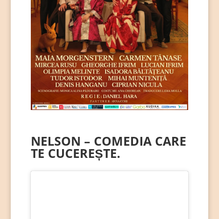
NELSON
– COMEDIA CARE
TE CUCEREȘTE.