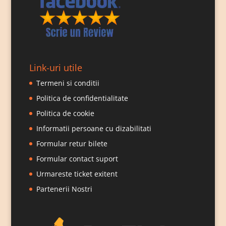
Link-uri utile
Termeni si conditii
Politica de confidentialitate
Politica de cookie
Informatii persoane cu dizabilitati
Formular retur bilete
Formular contact suport
Urmareste ticket exitent
Partenerii Nostri