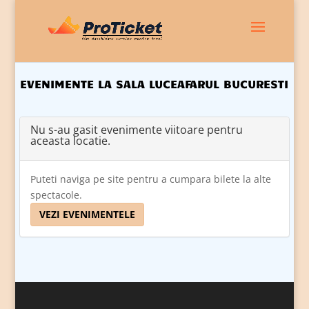
EVENIMENTE LA SALA LUCEAFARUL BUCURESTI
Nu s-au gasit evenimente viitoare pentru
aceasta locatie.
Puteti naviga pe site pentru a cumpara bilete la alte
spectacole.
VEZI EVENIMENTELE