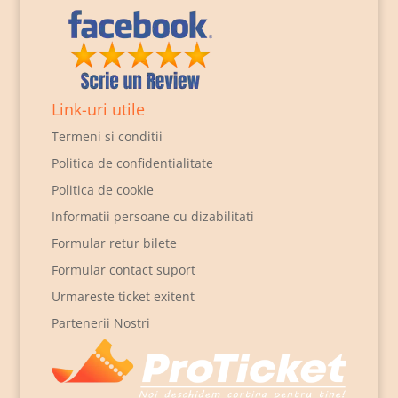
Link-uri utile
Termeni si conditii
Politica de confidentialitate
Politica de cookie
Informatii persoane cu dizabilitati
Formular retur bilete
Formular contact suport
Urmareste ticket exitent
Partenerii Nostri