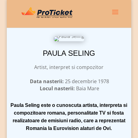
PAULA SELING
Artist, interpret si compozitor
Data nasterii:
25 decembrie 1978
Locul nasterii:
Baia Mare
Paula Seling
este o cunoscuta artista, interpreta si
compozitoare romana, personalitate TV si fosta
realizatoare de emisiuni radio, care a reprezentat
Romania la Eurovision alaturi de Ovi.