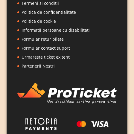
Termeni si conditii
Politica de confidentialitate
Politica de cookie
Informatii persoane cu dizabilitati
Formular retur bilete
Formular contact suport
Urmareste ticket exitent
Partenerii Nostri