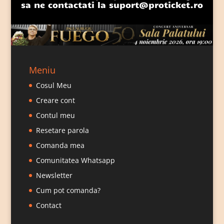
sa ne contactati la
suport@proticket.ro
Meniu
Cosul Meu
Creare cont
Contul meu
Resetare parola
Comanda mea
Comunitatea Whatsapp
Newsletter
Cum pot comanda?
Contact