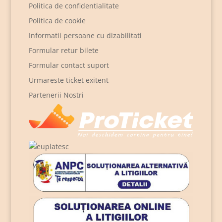
Politica de confidentialitate
Politica de cookie
Informatii persoane cu dizabilitati
Formular retur bilete
Formular contact suport
Urmareste ticket exitent
Partenerii Nostri