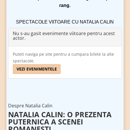
rang.
SPECTACOLE VIITOARE CU NATALIA CALIN
Nu s-au gasit evenimente viitoare pentru acest
actor.
Puteti naviga pe site pentru a cumpara bilete la alte
spectacole.
VEZI EVENIMENTELE
Despre Natalia Calin
NATALIA CALIN: O PREZENTA
PUTERNICA A SCENEI
ROMANESTI