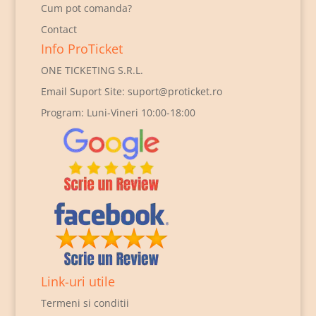
Cum pot comanda?
Contact
Info ProTicket
ONE TICKETING S.R.L.
Email Suport Site:
suport@proticket.ro
Program: Luni-Vineri 10:00-18:00
Link-uri utile
Termeni si conditii