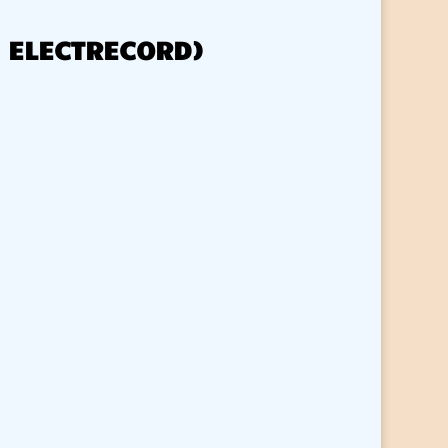
M, ELECTRECORD)