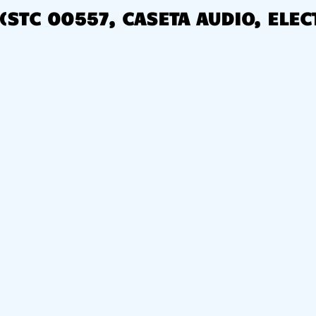
A (STC 00557, CASETA AUDIO, ELE