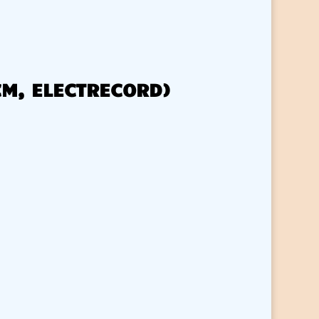
 CM, ELECTRECORD)