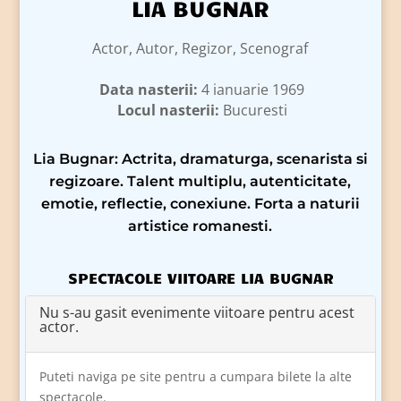
LIA BUGNAR
Actor, Autor, Regizor, Scenograf
Data nasterii:
4 ianuarie 1969
Locul nasterii:
Bucuresti
Lia Bugnar: Actrita, dramaturga, scenarista si
regizoare. Talent multiplu, autenticitate,
emotie, reflectie, conexiune. Forta a naturii
artistice romanesti.
SPECTACOLE VIITOARE LIA BUGNAR
Nu s-au gasit evenimente viitoare pentru acest
actor.
Puteti naviga pe site pentru a cumpara bilete la alte
spectacole.