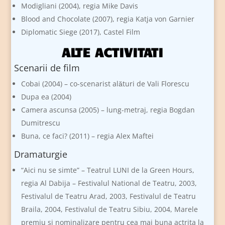
Modigliani (2004), regia Mike Davis
Blood and Chocolate (2007), regia Katja von Garnier
Diplomatic Siege (2017), Castel Film
ALTE ACTIVITATI
Scenarii de film
Cobai (2004) – co-scenarist alături de Vali Florescu
Dupa ea (2004)
Camera ascunsa (2005) – lung-metraj, regia Bogdan
Dumitrescu
Buna, ce faci? (2011) – regia Alex Maftei
Dramaturgie
“Aici nu se simte” – Teatrul LUNI de la Green Hours,
regia Al Dabija – Festivalul National de Teatru, 2003,
Festivalul de Teatru Arad, 2003, Festivalul de Teatru
Braila, 2004, Festivalul de Teatru Sibiu, 2004, Marele
premiu si nominalizare pentru cea mai buna actrita la