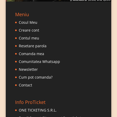
Meniu
Cosul Meu
Creare cont
Contul meu
Resetare parola
Comanda mea
Comunitatea Whatsapp
Newsletter
Cum pot comanda?
Contact
Info ProTicket
ONE TICKETING S.R.L.