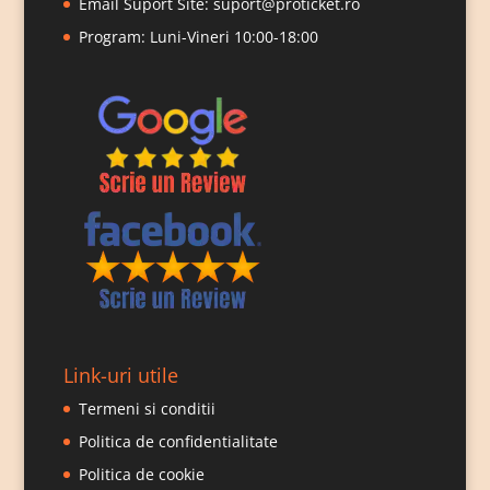
Email Suport Site:
suport@proticket.ro
Program: Luni-Vineri 10:00-18:00
Link-uri utile
Termeni si conditii
Politica de confidentialitate
Politica de cookie