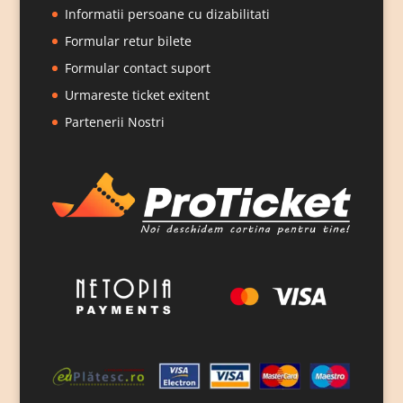
Informatii persoane cu dizabilitati
Formular retur bilete
Formular contact suport
Urmareste ticket exitent
Partenerii Nostri