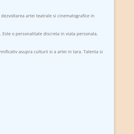
 dezvoltarea artei teatrale si cinematografice in
 Este o personalitate discreta in viata personala,
ficativ asupra culturii si a artei in tara. Talenta si