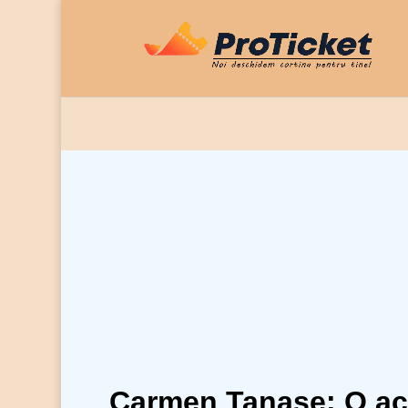
Carmen Tanase: O actr