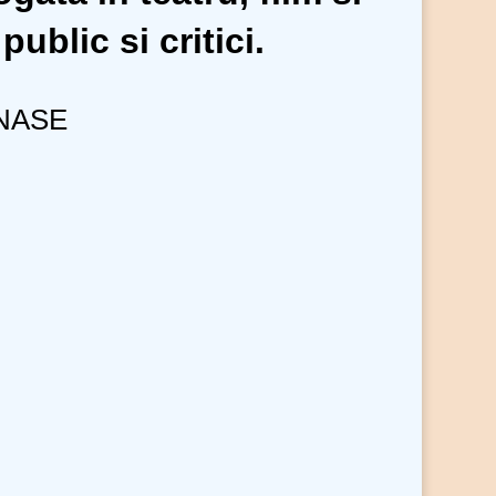
public si critici.
NASE