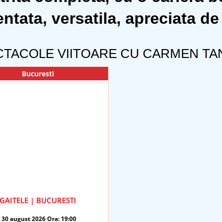
ntata, versatila, apreciata de 
CTACOLE VIITOARE CU CARMEN TA
Bucuresti
GAITELE | BUCURESTI
30 august 2026 Ora: 19:00