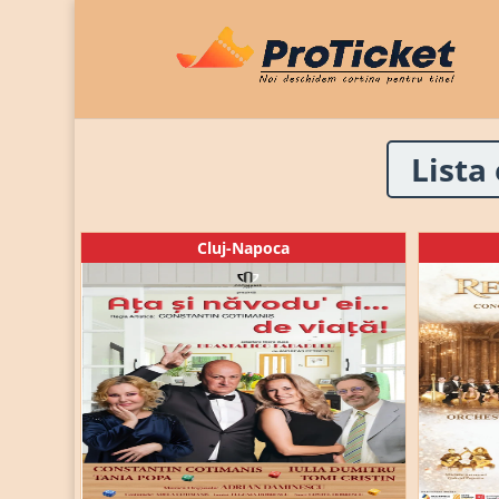
Lista
Cluj-Napoca