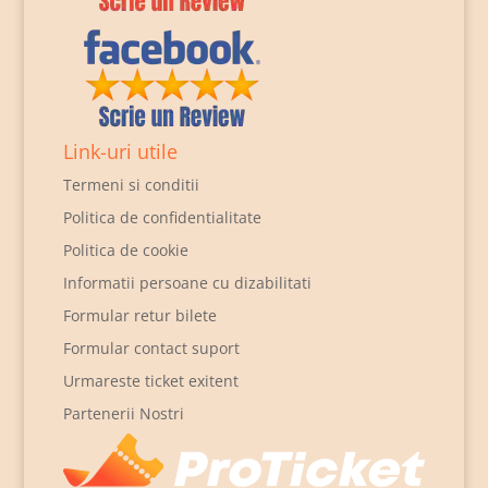
Link-uri utile
Termeni si conditii
Politica de confidentialitate
Politica de cookie
Informatii persoane cu dizabilitati
Formular retur bilete
Formular contact suport
Urmareste ticket exitent
Partenerii Nostri