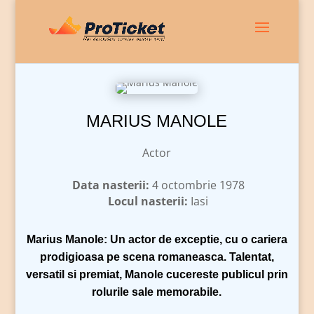
MARIUS MANOLE
Actor
Data nasterii:
4 octombrie 1978
Locul nasterii:
Iasi
Marius Manole: Un actor de exceptie, cu o cariera
prodigioasa pe scena romaneasca. Talentat,
versatil si premiat, Manole cucereste publicul prin
rolurile sale memorabile.