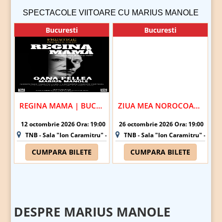
SPECTACOLE VIITOARE CU MARIUS MANOLE
Bucuresti
Bucuresti
REGINA MAMA | BUCURESTI
ZIUA MEA NOROCOASA | BUCURESTI
12 octombrie 2026 Ora: 19:00
26 octombrie 2026 Ora: 19:00
TNB - Sala "Ion Caramitru" - Bucuresti
TNB - Sala "Ion Caramitru" - Bucu
CUMPARA BILETE
CUMPARA BILETE
DESPRE MARIUS MANOLE