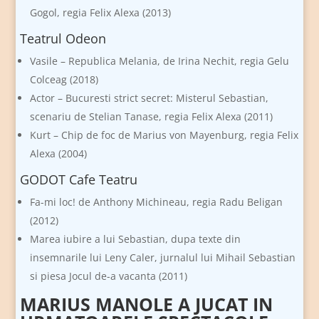
Gogol, regia Felix Alexa (2013)
Teatrul Odeon
Vasile – Republica Melania, de Irina Nechit, regia Gelu
Colceag (2018)
Actor – Bucuresti strict secret: Misterul Sebastian,
scenariu de Stelian Tanase, regia Felix Alexa (2011)
Kurt – Chip de foc de Marius von Mayenburg, regia Felix
Alexa (2004)
GODOT Cafe Teatru
Fa-mi loc! de Anthony Michineau, regia Radu Beligan
(2012)
Marea iubire a lui Sebastian, dupa texte din
insemnarile lui Leny Caler, jurnalul lui Mihail Sebastian
si piesa Jocul de-a vacanta (2011)
MARIUS MANOLE A JUCAT IN